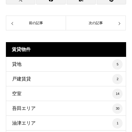
前の記事
次の記事
賃貸物件
貸地
5
戸建賃貸
2
空室
14
吾田エリア
30
油津エリア
1