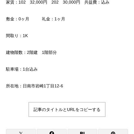
家賃：102 32,000円 202 30,000円 共益費：込み
敷金：0ヶ月 礼金：1ヶ月
間取り：1K
建物階数：2階建 1階部分
駐車場：1台込み
所在地：日南市岩崎1丁目12-6
記事のタイトルとURLをコピーする