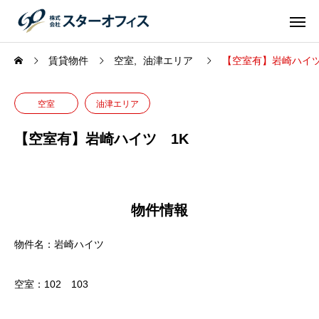
賃貸物件
空室
油津エリア
【空室有】岩崎ハイツ
空室
油津エリア
【空室有】岩崎ハイツ 1K
物件情報
物件名：岩崎ハイツ
空室：102 103