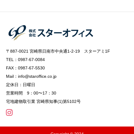
〒887-0021 宮崎県日南市中央通1-2-19 スターアミ1F
TEL：0987-67-0084
FAX：0987-67-5530
Mail：info@staroffice.co.jp
定休日：日曜日
営業時間 9：00〜17：30
宅地建物取引業 宮崎県知事(1)第5102号