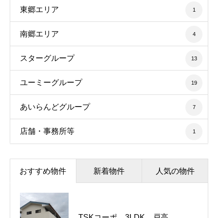
東郷エリア
1
南郷エリア
4
スターグループ
13
ユーミーグループ
19
あいらんどグループ
7
店舗・事務所等
1
おすすめ物件
新着物件
人気の物件
TSKコーポ 3LDK 戸高