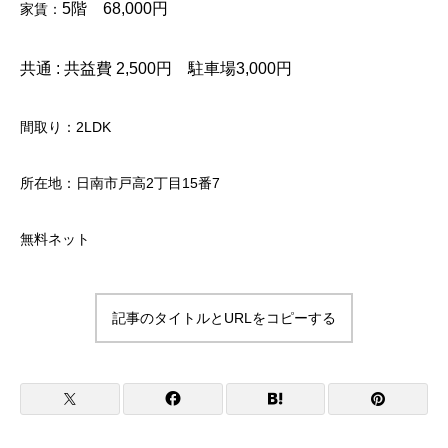
5階 68,000
円
家賃：
共通 :
共益費 2,500円 駐車場3,000円
間取り：2LDK
所在地：日南市戸高2丁目15番7
無料ネット
記事のタイトルとURLをコピーする