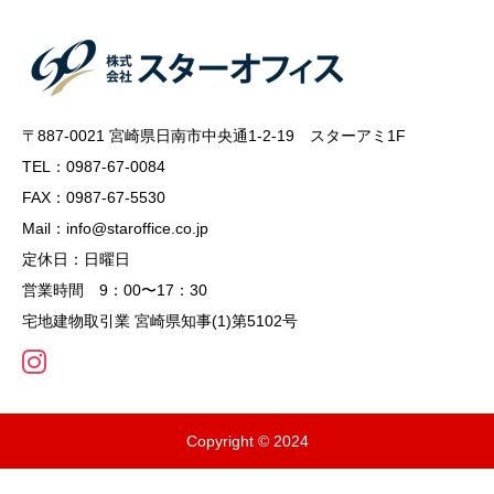
〒887-0021 宮崎県日南市中央通1-2-19 スターアミ1F
TEL：0987-67-0084
FAX：0987-67-5530
Mail：info@staroffice.co.jp
定休日：日曜日
営業時間 9：00〜17：30
宅地建物取引業 宮崎県知事(1)第5102号
Copyright © 2024