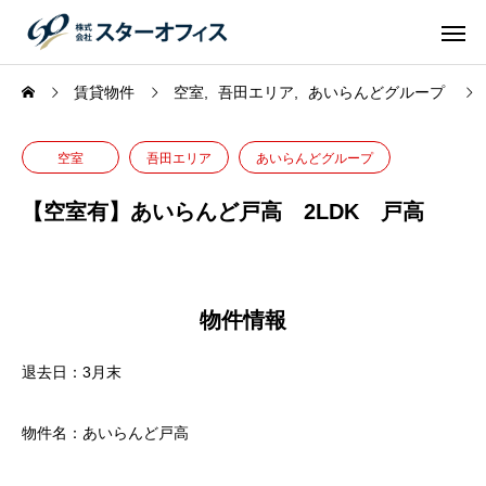
賃貸物件
空室
吾田エリア
あいらんどグループ
空室
吾田エリア
あいらんどグループ
【空室有】あいらんど戸高 2LDK 戸高
物件情報
退去日：3月末
物件名：あいらんど戸高