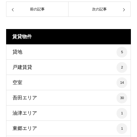
前の記事
次の記事
賃貸物件
貸地
5
戸建賃貸
2
空室
14
吾田エリア
30
油津エリア
1
東郷エリア
1