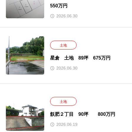
550万円
2026.06.30
土地
星倉 土地 89坪 675万円
2026.06.30
土地
飫肥２丁目 90坪 800万円
2026.06.19