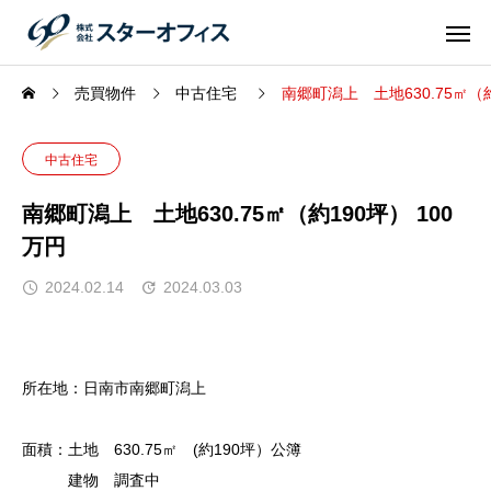
売買物件
中古住宅
南郷町潟上 土地630.75㎡（約
中古住宅
南郷町潟上 土地630.75㎡（約190坪） 100
万円
2024.02.14
2024.03.03
所在地：
日南市南郷町潟上
面積：
土地 630.75㎡ (約190坪）公簿
建物 調査中