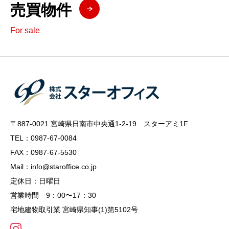
売買物件
For sale
〒887-0021 宮崎県日南市中央通1-2-19 スターアミ1F
TEL：0987-67-0084
FAX：0987-67-5530
Mail：info@staroffice.co.jp
定休日：日曜日
営業時間 9：00〜17：30
宅地建物取引業 宮崎県知事(1)第5102号