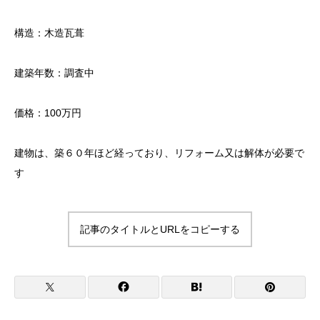
構造：木造瓦葺
建築年数：調査中
価格：100万円
建物は、築６０年ほど経っており、リフォーム又は解体が必要で
す
記事のタイトルとURLをコピーする